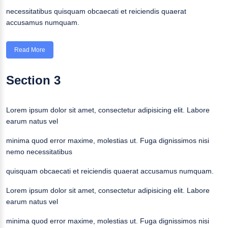
necessitatibus quisquam obcaecati et reiciendis quaerat
accusamus numquam.
Read More
Section 3
Lorem ipsum dolor sit amet, consectetur adipisicing elit. Labore
earum natus vel
minima quod error maxime, molestias ut. Fuga dignissimos nisi
nemo necessitatibus
quisquam obcaecati et reiciendis quaerat accusamus numquam.
Lorem ipsum dolor sit amet, consectetur adipisicing elit. Labore
earum natus vel
minima quod error maxime, molestias ut. Fuga dignissimos nisi