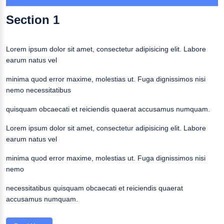
Section 1
Lorem ipsum dolor sit amet, consectetur adipisicing elit. Labore
earum natus vel
minima quod error maxime, molestias ut. Fuga dignissimos nisi
nemo necessitatibus
quisquam obcaecati et reiciendis quaerat accusamus numquam.
Lorem ipsum dolor sit amet, consectetur adipisicing elit. Labore
earum natus vel
minima quod error maxime, molestias ut. Fuga dignissimos nisi
nemo
necessitatibus quisquam obcaecati et reiciendis quaerat
accusamus numquam.