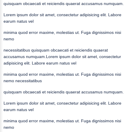
quisquam obcaecati et reiciendis quaerat accusamus numquam.
Lorem ipsum dolor sit amet, consectetur adipisicing elit. Labore
earum natus vel
minima quod error maxime, molestias ut. Fuga dignissimos nisi
nemo
necessitatibus quisquam obcaecati et reiciendis quaerat
accusamus numquam.Lorem ipsum dolor sit amet, consectetur
adipisicing elit. Labore earum natus vel
minima quod error maxime, molestias ut. Fuga dignissimos nisi
nemo necessitatibus
quisquam obcaecati et reiciendis quaerat accusamus numquam.
Lorem ipsum dolor sit amet, consectetur adipisicing elit. Labore
earum natus vel
minima quod error maxime, molestias ut. Fuga dignissimos nisi
nemo