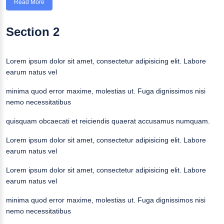
Read More
Section 2
Lorem ipsum dolor sit amet, consectetur adipisicing elit. Labore
earum natus vel
minima quod error maxime, molestias ut. Fuga dignissimos nisi
nemo necessitatibus
quisquam obcaecati et reiciendis quaerat accusamus numquam.
Lorem ipsum dolor sit amet, consectetur adipisicing elit. Labore
earum natus vel
Lorem ipsum dolor sit amet, consectetur adipisicing elit. Labore
earum natus vel
minima quod error maxime, molestias ut. Fuga dignissimos nisi
nemo necessitatibus