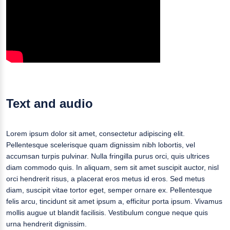
Text and audio
Lorem ipsum dolor sit amet, consectetur adipiscing elit.
Pellentesque scelerisque quam dignissim nibh lobortis, vel
accumsan turpis pulvinar. Nulla fringilla purus orci, quis ultrices
diam commodo quis. In aliquam, sem sit amet suscipit auctor, nisl
orci hendrerit risus, a placerat eros metus id eros. Sed metus
diam, suscipit vitae tortor eget, semper ornare ex. Pellentesque
felis arcu, tincidunt sit amet ipsum a, efficitur porta ipsum. Vivamus
mollis augue ut blandit facilisis. Vestibulum congue neque quis
urna hendrerit dignissim.