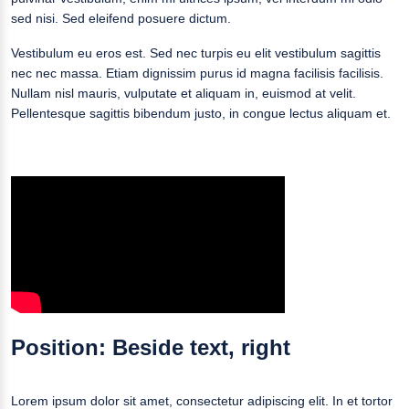
sed nisi. Sed eleifend posuere dictum.
Vestibulum eu eros est. Sed nec turpis eu elit vestibulum sagittis
nec nec massa. Etiam dignissim purus id magna facilisis facilisis.
Nullam nisl mauris, vulputate et aliquam in, euismod at velit.
Pellentesque sagittis bibendum justo, in congue lectus aliquam et.
Position: Beside text, right
Lorem ipsum dolor sit amet, consectetur adipiscing elit. In et tortor