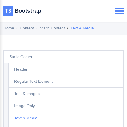
T3
Bootstrap
Home
Content
Static Content
Text & Media
Static Content
Header
Regular Text Element
Text & Images
Image Only
Text & Media