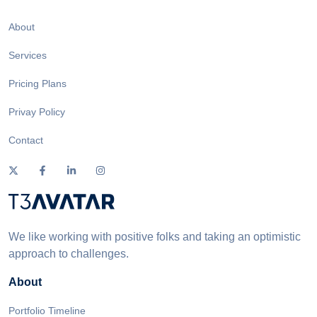
About
Services
Pricing Plans
Privay Policy
Contact
We like working with positive folks and taking an optimistic
approach to challenges.
About
Portfolio Timeline