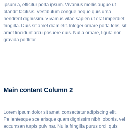
ipsum a, efficitur porta ipsum. Vivamus mollis augue ut
blandit facilisis. Vestibulum congue neque quis urna
hendrerit dignissim. Vivamus vitae sapien ut erat imperdiet
fringilla. Duis sit amet diam elit. Integer ornare porta felis, sit
amet tincidunt arcu posuere quis. Nulla ornare, ligula non
gravida porttitor.
Main content Column 2
Lorem ipsum dolor sit amet, consectetur adipiscing elit.
Pellentesque scelerisque quam dignissim nibh lobortis, vel
accumsan turpis pulvinar. Nulla fringilla purus orci, quis