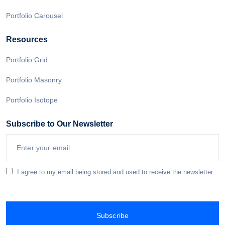
Portfolio Carousel
Resources
Portfolio Grid
Portfolio Masonry
Portfolio Isotope
Subscribe to Our Newsletter
I agree to my email being stored and used to receive the newsletter.
Subscribe