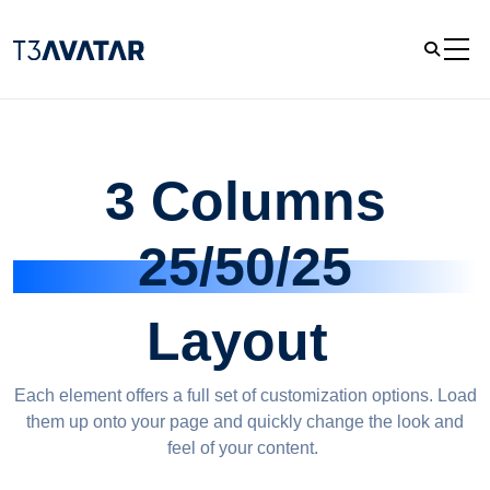
3 Columns
25/50/25
Layout
Each element offers a full set of customization options. Load
them up onto your page and quickly change the look and
feel of your content.