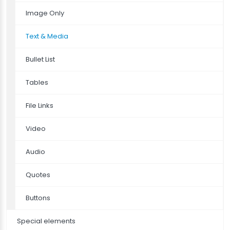
Image Only
Text & Media
Bullet List
Tables
File Links
Video
Audio
Quotes
Buttons
Special elements