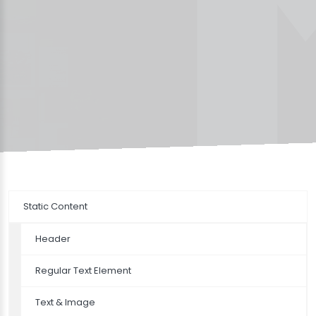
Static Content
Header
Regular Text Element
Text & Image