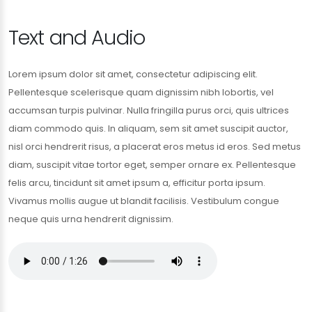
Text and Audio
Lorem ipsum dolor sit amet, consectetur adipiscing elit.
Pellentesque scelerisque quam dignissim nibh lobortis, vel
accumsan turpis pulvinar. Nulla fringilla purus orci, quis ultrices
diam commodo quis. In aliquam, sem sit amet suscipit auctor,
nisl orci hendrerit risus, a placerat eros metus id eros. Sed metus
diam, suscipit vitae tortor eget, semper ornare ex. Pellentesque
felis arcu, tincidunt sit amet ipsum a, efficitur porta ipsum.
Vivamus mollis augue ut blandit facilisis. Vestibulum congue
neque quis urna hendrerit dignissim.