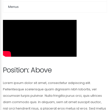
Menus
Position: Above
Lorem ipsum dolor sit amet, consectetur adipiscing elit.
Pellentesque scelerisque quam dignissim nibh lobortis, vel
accumsan turpis pulvinar. Nulla fringilla purus orci, quis ultrices
diam commodo quis. In aliquam, sem sit amet suscipit auctor,
nisl orci hendrerit risus, a placerat eros metus id eros. Sed metus