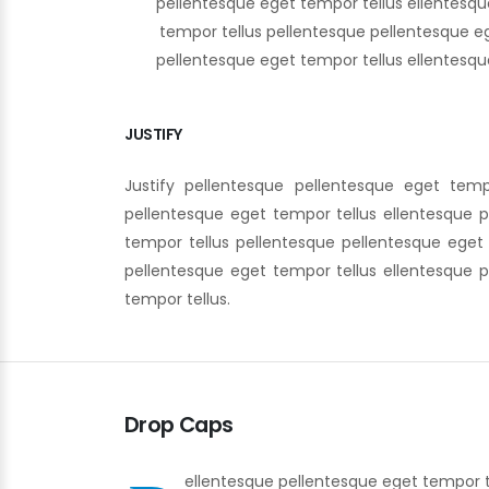
pellentesque eget tempor tellus ellentesqu
tempor tellus pellentesque pellentesque eg
pellentesque eget tempor tellus ellentesqu
JUSTIFY
Justify pellentesque pellentesque eget temp
pellentesque eget tempor tellus ellentesque p
tempor tellus pellentesque pellentesque eget 
pellentesque eget tempor tellus ellentesque p
tempor tellus.
Drop Caps
ellentesque pellentesque eget tempor t