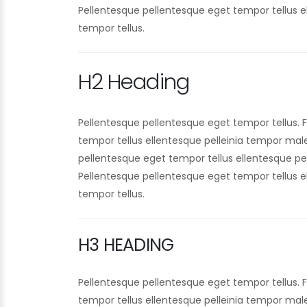
Pellentesque pellentesque eget tempor tellus 
tempor tellus.
H2 Heading
Pellentesque pellentesque eget tempor tellus. 
tempor tellus ellentesque pelleinia tempor mal
pellentesque eget tempor tellus ellentesque pe
Pellentesque pellentesque eget tempor tellus 
tempor tellus.
H3 HEADING
Pellentesque pellentesque eget tempor tellus. 
tempor tellus ellentesque pelleinia tempor mal