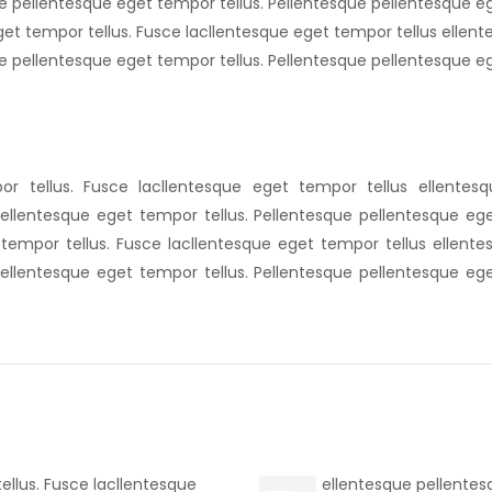
e pellentesque eget tempor tellus. Pellentesque pellentesque e
et tempor tellus. Fusce lacllentesque eget tempor tellus ellen
e pellentesque eget tempor tellus. Pellentesque pellentesque e
or tellus. Fusce lacllentesque eget tempor tellus ellentes
ellentesque eget tempor tellus. Pellentesque pellentesque eg
tempor tellus. Fusce lacllentesque eget tempor tellus ellent
ellentesque eget tempor tellus. Pellentesque pellentesque eg
ellus. Fusce lacllentesque
ellentesque pellentes