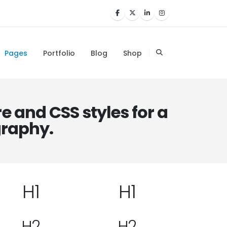
Pages
Portfolio
Blog
Shop
e and CSS styles for a
graphy.
H1
H1
H2
H2