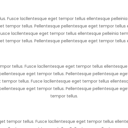
lus. Fusce lacllentesque eget tempor tellus ellentesque pellein
et tempor tellus. Pellentesque pellentesque eget tempor tellus 
Fusce lacllentesque eget tempor tellus ellentesque pelleinia t
et tempor tellus. Pellentesque pellentesque eget tempor tellus 
mpor tellus. Fusce lacllentesque eget tempor tellus ellentesque
pellentesque eget tempor tellus. Pellentesque pellentesque ege
 tempor tellus. Fusce lacllentesque eget tempor tellus ellente
pellentesque eget tempor tellus. Pellentesque pellentesque ege
tempor tellus.
get tempor tellus. Fusce lacllentesque eget tempor tellus ellen