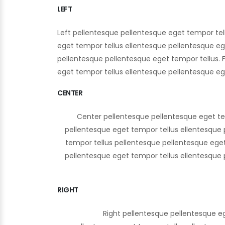
LEFT
Left pellentesque pellentesque eget tempor tel
eget tempor tellus ellentesque pellentesque eg
pellentesque pellentesque eget tempor tellus. 
eget tempor tellus ellentesque pellentesque eg
CENTER
Center pellentesque pellentesque eget te
pellentesque eget tempor tellus ellentesque 
tempor tellus pellentesque pellentesque eget
pellentesque eget tempor tellus ellentesque 
RIGHT
Right pellentesque pellentesque e