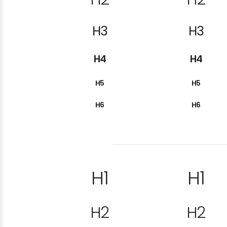
H3
H3
H4
H4
H5
H5
H6
H6
H1
H1
H2
H2