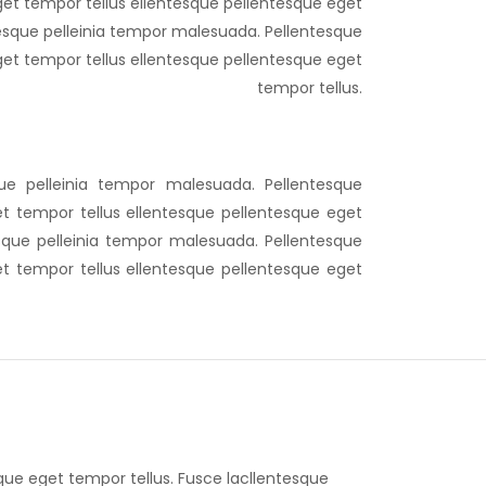
get tempor tellus ellentesque pellentesque eget
tesque pelleinia tempor malesuada. Pellentesque
get tempor tellus ellentesque pellentesque eget
tempor tellus.
que pelleinia tempor malesuada. Pellentesque
et tempor tellus ellentesque pellentesque eget
esque pelleinia tempor malesuada. Pellentesque
et tempor tellus ellentesque pellentesque eget
que eget tempor tellus. Fusce lacllentesque