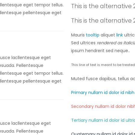
llentesque eget tempor tellus.
This is the alternative 
ellentesque pellentesque eget
This is the alternative 
Mauris
tooltip
aliquet
link
ultri
Sed ultrices
rendered as italici
ipsum hendrerit sed neque..
Fusce lacllentesque eget
esuada. Pellentesque
This line of text is meant to be treated 
llentesque eget tempor tellus.
Muted fusce dapibus, tellus a
ellentesque pellentesque eget
Primary nullam id dolor id nibh u
Secondary nullam id dolor nibh u
Tertiary nullam id dolor id ultric
Fusce lacllentesque eget
esuada. Pellentesque
Quaternary nullam id dolor id ni